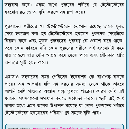
সহায়তা করে। একই সাথে পুরুষের শরীরে যে টেস্টোস্টেরেন
হরমোন রয়েছে তা বৃদ্ধি করতে সহায়তা করে।
পুরুষদের শরীরের যে টেস্টোস্টেরেন হরমোন রয়েছে তাকে মূলত
সেক্স হরমোন বলা হয়।টেস্টোস্টেরেন হরমোন পুরুষের সেক্সটাকে
নিয়ন্ত্রণ করে এবং মূলত পুরুষদের পুরুষত্ব কে প্রকাশ করে থাকে।
তবে কোন কারনে যদি কোন পুরুষের শরীরে এই হরমোনটা কমে
যায় তাহলে তার যৌন আগ্রহ কমে যেতে পারে এবং যৌনতার প্রতি
অনাহার সৃষ্টি হতে পারে।
এছাড়াও সহবাসের সময় পেনিসের ইরেকশন কে বাধাগ্রস্ত করতে
পারে। তাই আপনার যদি এই ধরনের সমস্যা থেকে থাকে তাহলে
আপনি মেথি খাওয়ার অভ্যাস গড়ে তুলতে পারেন। কারণ মেথি এই
ধরনের সমস্যাগুলো সমাধান করতে সহায়তা করবে। ছোট্ট এই মেথি
দানার মধ্যে এমন অনেক উপাদান রয়েছে যা খেলে পুরুষদের শরীরে
টেস্টোস্টেরেন হরমোনের পরিমাণ খুব সহজে বৃদ্ধি পায়।