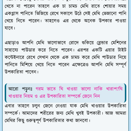
খেতে না পারেন তাহলে এক চা চামচ মেথি রাতে শোয়ার সময়
একগ্লাস পানিতে ভিজিয়ে রেখে সকালে উঠে সেই মেথি ভেজানো পানি
খেয়ে নিতে পারেন। তাহলেও এর থেকে অনেক উপকার পাওয়া
যাবে।
এছাড়াও আপনি মেথি ভালোভাবে রোদে শুকিয়ে ব্লেন্ডার মেশিনের
সাহায্যে পাউডার করে নিতে পারেন। এরপর একটি এয়ার টাইট
কন্টেইনারে রেখে সেখান থেকে এক চামচ করে মেথি পাউডার নিয়ে
পানিতে মিশিয়ে খেয়ে নিতে পারেন এক্ষেত্রেও আপনি মেথি সম্পূর্ণ
উপকারিতা পাবেন।
আরো পড়ুনঃ
গরম ভাতে ঘি খাওয়া ভালো নাকি খারাপ?ঘি
খাওয়ার নিয়ম ও এর উপকারিতা সম্পর্কে জেনে নিন
এবার তাহলে চলুন জেনে নেওয়া যাক মেথি খাওয়ার উপকারিতা
সম্পর্কে। আমাদের শরীরের জন্য মেথি খুবই উপকারী। আজ আমরা
মেথির কিছু গুরুত্বপূর্ণ উপকারিতার কথা জানবো।