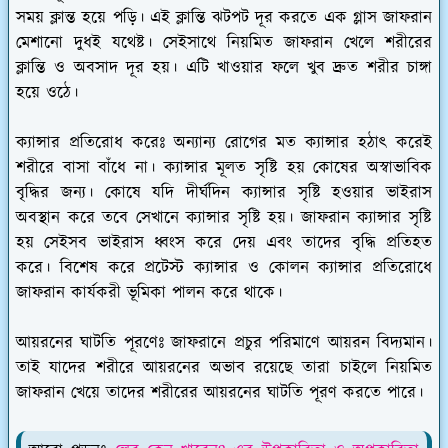
সময় ক্লান্ত হয়ে পড়ি। এই ক্লান্তি ঝটপট দূর করতে এক গ্লাস জাফরান
মেশানো দুধই যথেষ্ট। সেইসাথে নিয়মিত জাফরান খেলে শরীরের
ক্লান্তি ও অবসাদ দূর হয়। এটি খাওয়ার ফলে খুব দ্রুত শরীর চাঙ্গা
হয়ে ওঠে।
ক্যান্সার প্রতিরোধ করেঃ
অন্যান্য রোগের মত ক্যান্সার হঠাৎ করেই
শরীরে বাসা বাঁধে না। ক্যান্সার মূলত সৃষ্টি হয় কোষের অস্বাভাবিক
বৃদ্ধির জন্য। কোষে যদি দীর্ঘদিন ক্যান্সার সৃষ্টি হওয়ার ভাইরাস
অবস্থান করে তবে সেখানে ক্যান্সার সৃষ্টি হয়। জাফরান ক্যান্সার সৃষ্টি
হয় সেইসব ভাইরাস ধ্বংস করে দেয় এবং তাদের বৃদ্ধি প্রতিহত
করে। বিশেষ করে প্রটেস্ট ক্যান্সার ও কোলন ক্যান্সার প্রতিরোধে
জাফরান কার্যকরী ভূমিকা পালন করে থাকে।
আয়রনের ঘাটতি পূরণেঃ
জাফরানে প্রচুর পরিমাণে আয়রন বিদ্যমান।
তাই যাদের শরীরে আয়রনের অভাব রয়েছে তারা চাইলে নিয়মিত
জাফরান খেয়ে তাদের শরীরের আয়রনের ঘাটতি পূরণ করতে পারে।