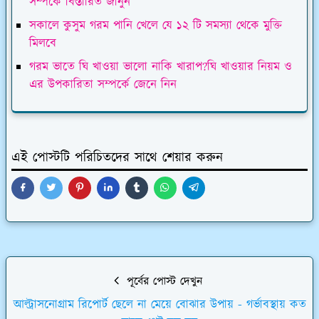
সম্পর্কে বিস্তারিত জানুন
সকালে কুসুম গরম পানি খেলে যে ১২ টি সমস্যা থেকে মুক্তি
মিলবে
গরম ভাতে ঘি খাওয়া ভালো নাকি খারাপ?ঘি খাওয়ার নিয়ম ও
এর উপকারিতা সম্পর্কে জেনে নিন
এই পোস্টটি পরিচিতদের সাথে শেয়ার করুন
পূর্বের পোস্ট দেখুন
আল্ট্রাসনোগ্রাম রিপোর্ট ছেলে না মেয়ে বোঝার উপায় - গর্ভাবস্থায় কত